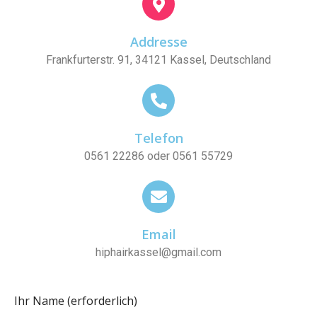
Addresse
Frankfurterstr. 91, 34121 Kassel, Deutschland
Telefon
0561 22286 oder 0561 55729
Email
hiphairkassel@gmail.com
Ihr Name (erforderlich)