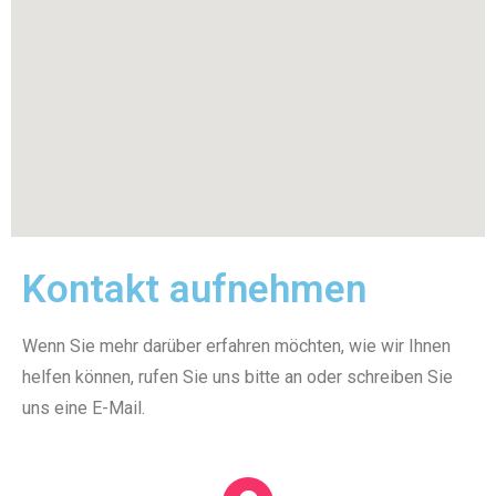
Kontakt aufnehmen
Wenn Sie mehr darüber erfahren möchten, wie wir Ihnen
helfen können, rufen Sie uns bitte an oder schreiben Sie
uns eine E-Mail.