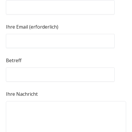
Ihre Email (erforderlich)
Betreff
Ihre Nachricht