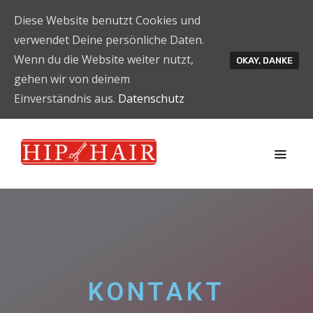
Diese Website benutzt Cookies und
verwendet Deine persönliche Daten.
Wenn du die Website weiter nutzt,
OKAY, DANKE
gehen wir von deinem
Einverständnis aus.
Datenschutz
KONTAKT