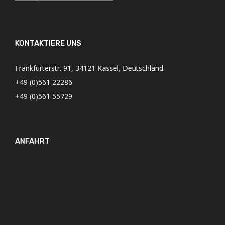
KONTAKTIERE UNS
Frankfurterstr. 91, 34121 Kassel, Deutschland
+49 (0)561 22286
+49 (0)561 55729
ANFAHRT