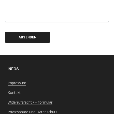
INFOS
Impressum
Kontakt
Widerrufsrecht / – formular
Privatsphäre und Datenschutz