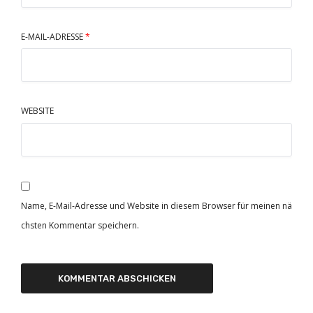
E-MAIL-ADRESSE
*
WEBSITE
Name, E-Mail-Adresse und Website in diesem Browser für meinen nä
chsten Kommentar speichern.