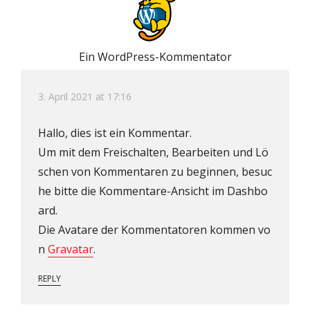
Ein WordPress-Kommentator
3. April 2021 at 17:16
Hallo, dies ist ein Kommentar.
Um mit dem Freischalten, Bearbeiten und Lö
schen von Kommentaren zu beginnen, besuc
he bitte die Kommentare-Ansicht im Dashbo
ard.
Die Avatare der Kommentatoren kommen vo
n
Gravatar
.
REPLY