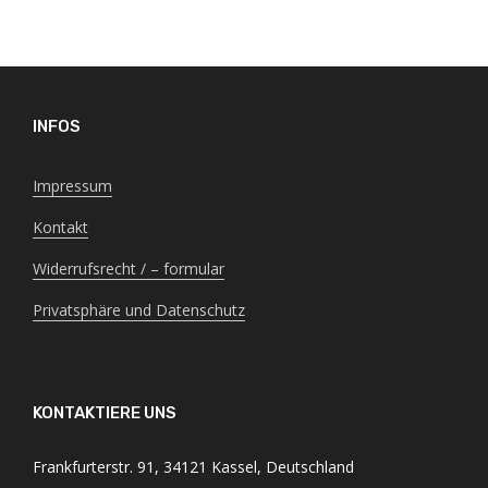
INFOS
Impressum
Kontakt
Widerrufsrecht / – formular
Privatsphäre und Datenschutz
KONTAKTIERE UNS
Frankfurterstr. 91, 34121 Kassel, Deutschland