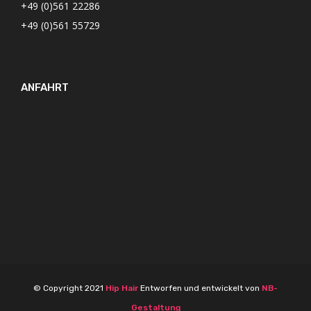
+49 (0)561 22286
+49 (0)561 55729
ANFAHRT
© Copyright 2021
Hip Hair
Entworfen und entwickelt von
NB-
Gestaltung