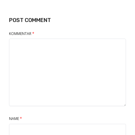
POST COMMENT
KOMMENTAR
*
NAME
*