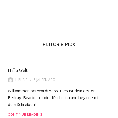
EDITOR'S PICK
Hallo Welt!
HIPHAIR
5 JAHREN
AGO
Willkommen bei WordPress. Dies ist dein erster
Beitrag. Bearbeite oder lösche ihn und beginne mit
dem Schreiben!
CONTINUE READING