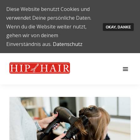
Diese Website benutzt Cookies und
verwendet Deine persönliche Daten.
Wenn du die Website weiter nutzt,
OKAY, DANKE
gehen wir von deinem
Einverständnis aus.
Datenschutz