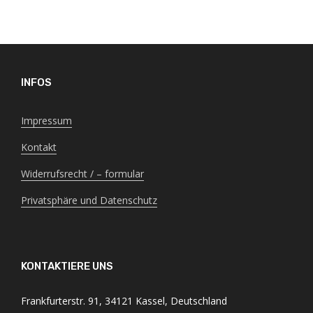
INFOS
Impressum
Kontakt
Widerrufsrecht / – formular
Privatsphäre und Datenschutz
KONTAKTIERE UNS
Frankfurterstr. 91, 34121 Kassel, Deutschland