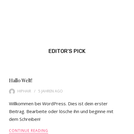
EDITOR'S PICK
Hallo Welt!
HIPHAIR
5 JAHREN
AGO
Willkommen bei WordPress. Dies ist dein erster
Beitrag. Bearbeite oder lösche ihn und beginne mit
dem Schreiben!
CONTINUE READING