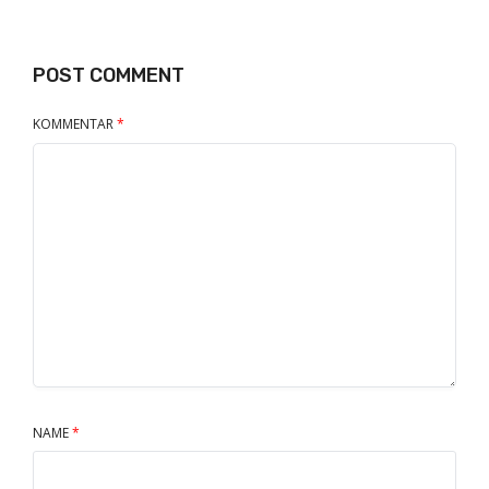
POST COMMENT
KOMMENTAR
*
NAME
*