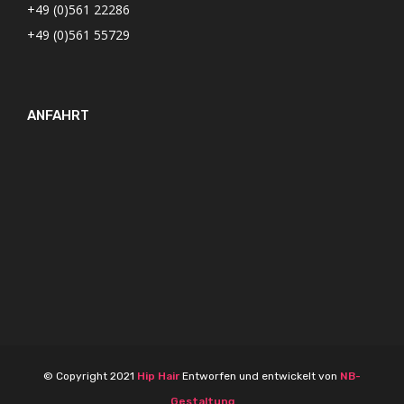
+49 (0)561 22286
+49 (0)561 55729
ANFAHRT
© Copyright 2021
Hip Hair
Entworfen und entwickelt von
NB-
Gestaltung