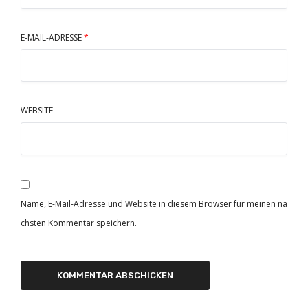
E-MAIL-ADRESSE
*
WEBSITE
Name, E-Mail-Adresse und Website in diesem Browser für meinen nä
chsten Kommentar speichern.