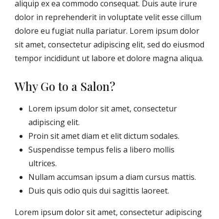
aliquip ex ea commodo consequat. Duis aute irure
dolor in reprehenderit in voluptate velit esse cillum
dolore eu fugiat nulla pariatur. Lorem ipsum dolor
sit amet, consectetur adipiscing elit, sed do eiusmod
tempor incididunt ut labore et dolore magna aliqua.
Why Go to a Salon?
Lorem ipsum dolor sit amet, consectetur
adipiscing elit.
Proin sit amet diam et elit dictum sodales.
Suspendisse tempus felis a libero mollis
ultrices.
Nullam accumsan ipsum a diam cursus mattis.
Duis quis odio quis dui sagittis laoreet.
Lorem ipsum dolor sit amet, consectetur adipiscing