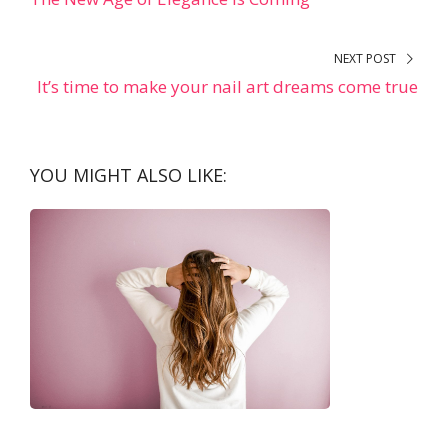
NEXT POST
It’s time to make your nail art dreams come true
YOU MIGHT ALSO LIKE: