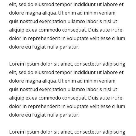
elit, sed do eiusmod tempor incididunt ut labore et
dolore magna aliqua. Ut enim ad minim veniam,
quis nostrud exercitation ullamco laboris nisi ut
aliquip ex ea commodo consequat. Duis aute irure
dolor in reprehenderit in voluptate velit esse cillum
dolore eu fugiat nulla pariatur.
Lorem ipsum dolor sit amet, consectetur adipiscing
elit, sed do eiusmod tempor incididunt ut labore et
dolore magna aliqua. Ut enim ad minim veniam,
quis nostrud exercitation ullamco laboris nisi ut
aliquip ex ea commodo consequat. Duis aute irure
dolor in reprehenderit in voluptate velit esse cillum
dolore eu fugiat nulla pariatur.
Lorem ipsum dolor sit amet, consectetur adipiscing